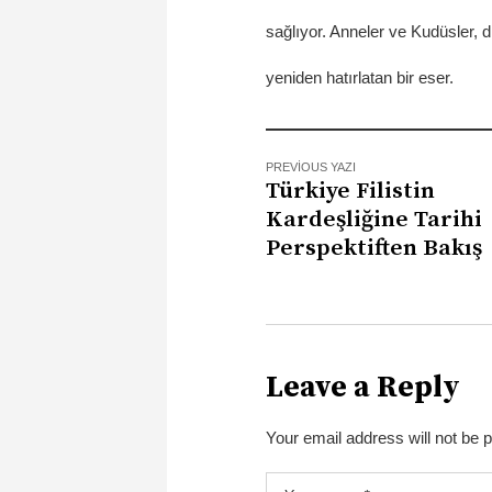
sağlıyor. Anneler ve Kudüsler, 
yeniden hatırlatan bir eser.
PREVIOUS YAZI
Türkiye Filistin
Kardeşliğine Tarihi
Perspektiften Bakış
Leave a Reply
Your email address will not be 