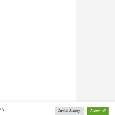
ing
Cookie Settings
Accept All