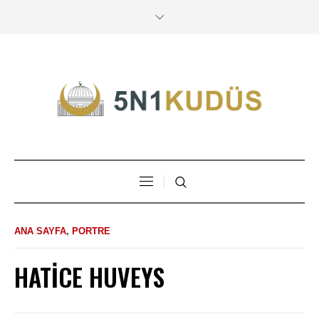
ANA SAYFA
,
PORTRE
HATİCE HUVEYS