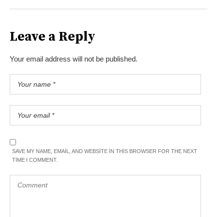
Leave a Reply
Your email address will not be published.
SAVE MY NAME, EMAIL, AND WEBSITE IN THIS BROWSER FOR THE NEXT
TIME I COMMENT.