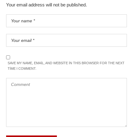
Your email address will not be published.
SAVE MY NAME, EMAIL, AND WEBSITE IN THIS BROWSER FOR THE NEXT
TIME I COMMENT.