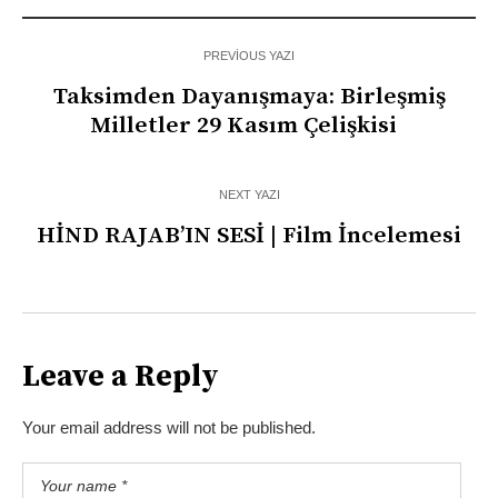
PREVIOUS YAZI
Taksimden Dayanışmaya: Birleşmiş
Milletler 29 Kasım Çelişkisi
NEXT YAZI
HİND RAJAB’IN SESİ | Film İncelemesi
Leave a Reply
Your email address will not be published.