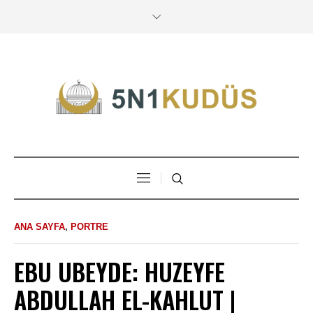
ANA SAYFA
,
PORTRE
EBU UBEYDE: HUZEYFE
ABDULLAH EL-KAHLUT |