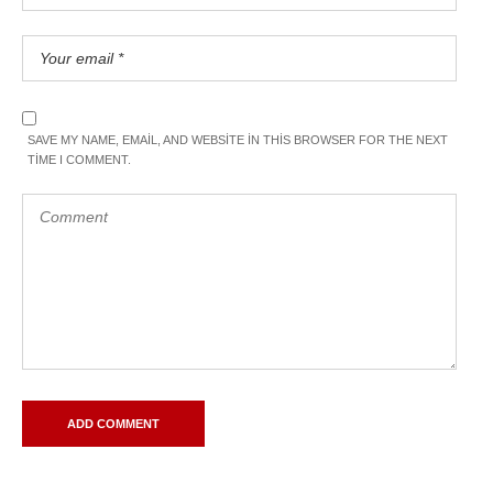
SAVE MY NAME, EMAIL, AND WEBSITE IN THIS BROWSER FOR THE NEXT
TIME I COMMENT.