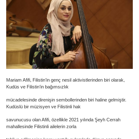
Mariam Afifi, Filistin’in genç nesil aktivistlerinden biri olarak,
Kudüs ve Filistin’in bağımsızlık
mücadelesinde direnişin sembollerinden biri haline gelmiştir.
Kudüslü bir müzisyen ve Filistinli hak
savunucusu olan Afifi, özellikle 2021 yılında Şeyh Cerrah
mahallesinde Filistinli ailelerin zorla