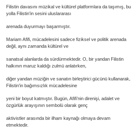
Filistin davasını müzikal ve kültürel platformlara da taşımış, bu
yolla Filistin’in sesini uluslararası
arenada duyurmayı başarmıştır.
Mariam Afifi, mücadelesini sadece fiziksel ve politik arenada
değil, aynı zamanda kültürel ve
sanatsal alanlarda da sürdürmektedir. O, bir yandan Filistin
halkının maruz kaldığı zulmü anlatırken,
diğer yandan müziğin ve sanatın birleştirici gücünü kullanarak,
Filistin’in bağımsızlık mücadelesine
yeni bir boyut katmıştır. Bugün, Afifi’nin direnişi, adalet ve
özgürlük arayışının sembolü olarak genç
aktivistler arasında bir ilham kaynağı olmaya devam
etmektedir.