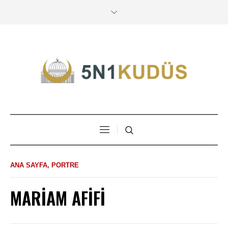
ANA SAYFA
,
PORTRE
MARIAM AFİFİ