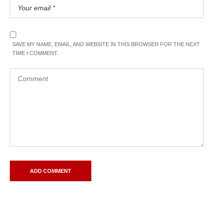
SAVE MY NAME, EMAIL, AND WEBSITE IN THIS BROWSER FOR THE NEXT
TIME I COMMENT.