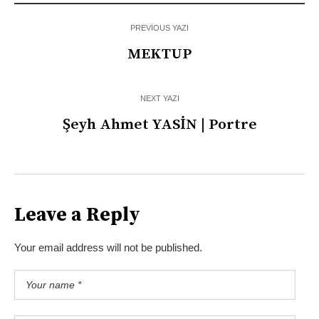
PREVIOUS YAZI
MEKTUP
NEXT YAZI
Şeyh Ahmet YASİN | Portre
Leave a Reply
Your email address will not be published.